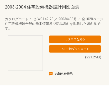
2003-2004 住宅設備機器設計用図面集
カタログコード： セ-WG142-23
／
2003年03月
／
全1028ページ
住宅設備機器全般の施工情報及び商品図面を掲載した図面集で
す。
(221.2MB)
お知らせ表示