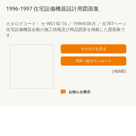
1996-1997 住宅設備機器設計用図面集
カタログコード： セ-WG142-16
／
1996年06月
／
全787ページ
住宅設備機器全般の施工情報及び商品図面を掲載した図面集で
す。
(46MB)
お知らせ表示