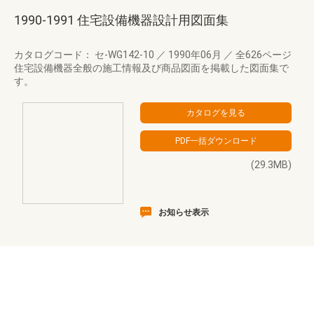
1990-1991 住宅設備機器設計用図面集
カタログコード： セ-WG142-10
／
1990年06月
／
全626ページ
住宅設備機器全般の施工情報及び商品図面を掲載した図面集で
す。
(29.3MB)
お知らせ表示