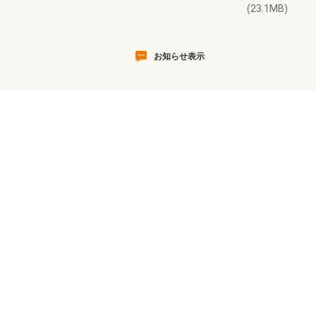
(23.1MB)
お知らせ表示