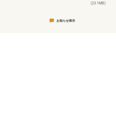
(23.1MB)
お知らせ表示