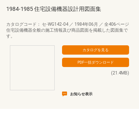
1984-1985 住宅設備機器設計用図面集
カタログコード： セ-WG142-04
／
1984年06月
／
全406ページ
住宅設備機器全般の施工情報及び商品図面を掲載した図面集で
す。
(21.4MB)
お知らせ表示