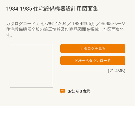
1984-1985 住宅設備機器設計用図面集
カタログコード： セ-WG142-04
／
1984年06月
／
全406ページ
住宅設備機器全般の施工情報及び商品図面を掲載した図面集で
す。
(21.4MB)
お知らせ表示