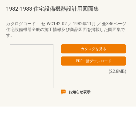
1982-1983 住宅設備機器設計用図面集
カタログコード： セ-WG142-02
／
1982年11月
／
全346ページ
住宅設備機器全般の施工情報及び商品図面を掲載した図面集で
す。
(22.8MB)
お知らせ表示