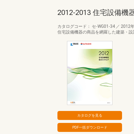
2012-2013 住宅設
カタログコード： セ-WG01-34
／
2012
住宅設備機器の商品を網羅した建築・設