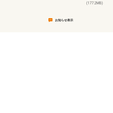
(177.2MB)
お知らせ表示