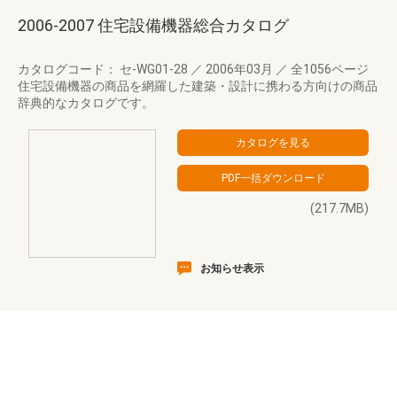
2006-2007 住宅設備機器総合カタログ
カタログコード： セ-WG01-28
／
2006年03月
／
全1056ページ
住宅設備機器の商品を網羅した建築・設計に携わる方向けの商品
辞典的なカタログです。
(217.7MB)
お知らせ表示