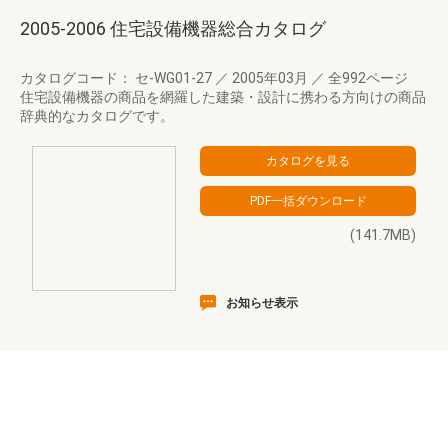
2005-2006 住宅設備機器総合カタログ
カタログコード： セ-WG01-27
／
2005年03月
／
全992ページ
住宅設備機器の商品を網羅した建築・設計に携わる方向けの商品
辞典的なカタログです。
(141.7MB)
お知らせ表示