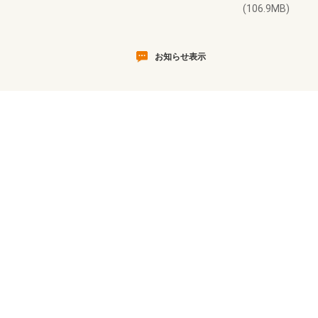
(106.9MB)
お知らせ表示