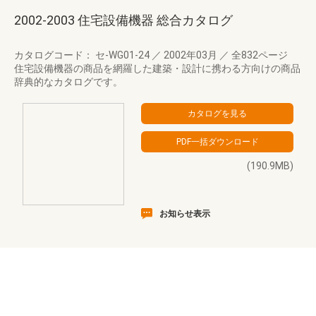
2002-2003 住宅設備機器 総合カタログ
カタログコード： セ-WG01-24
／
2002年03月
／
全832ページ
住宅設備機器の商品を網羅した建築・設計に携わる方向けの商品
辞典的なカタログです。
(190.9MB)
お知らせ表示