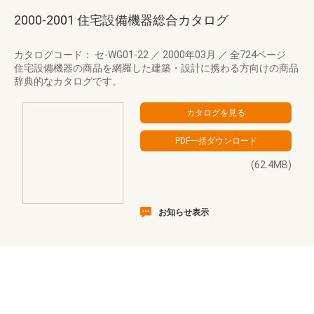
2000-2001 住宅設備機器総合カタログ
カタログコード： セ-WG01-22
／
2000年03月
／
全724ページ
住宅設備機器の商品を網羅した建築・設計に携わる方向けの商品
辞典的なカタログです。
(62.4MB)
お知らせ表示