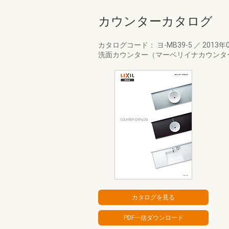
カウンターカタログ
カタログコード： ヨ-MB39-5
／
2013年
洗面カウンター（マーベリイナカウンタ