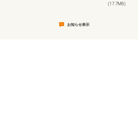
(17.7MB)
お知らせ表示