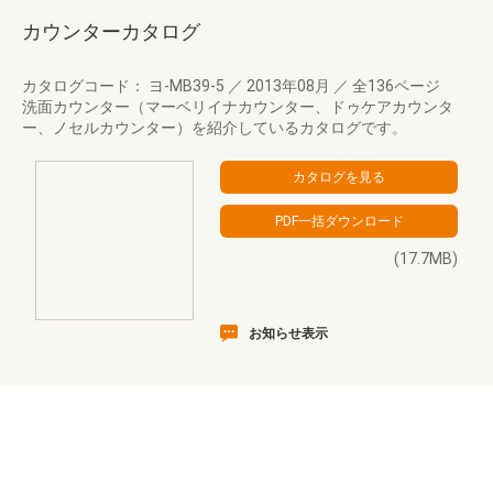
カウンターカタログ
カタログコード： ヨ-MB39-5
／
2013年08月
／
全136ページ
洗面カウンター（マーベリイナカウンター、ドゥケアカウンタ
ー、ノセルカウンター）を紹介しているカタログです。
(17.7MB)
お知らせ表示