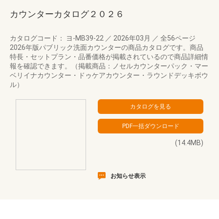
カウンターカタログ２０２６
カタログコード： ヨ-MB39-22
／
2026年03月
／
全56ページ
2026年版パブリック洗面カウンターの商品カタログです。商品
特長・セットプラン・品番価格が掲載されているので商品詳細情
報を確認できます。（掲載商品：ノセルカウンターパック・マー
ベリイナカウンター・ドゥケアカウンター・ラウンドデッキボウ
ル）
(14.4MB)
お知らせ表示