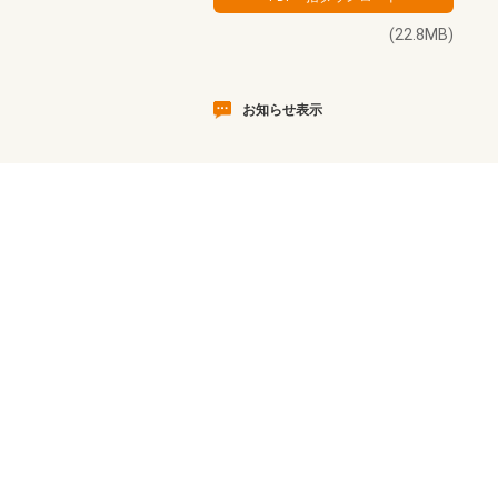
(22.8MB)
お知らせ表示