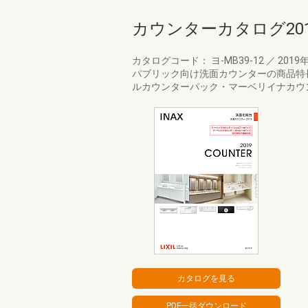
カウンターカタログ201
カタログコード： ヨ-MB39-12
／
2019
パブリック向け洗面カウンターの商品特
ルカウンターパック・マーベリイナカウ