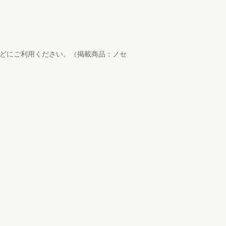
などにご利用ください。（掲載商品：ノセ