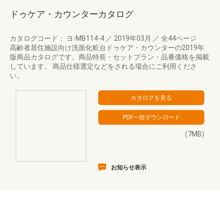
ドゥケア・カウンターカタログ
カタログコード： ヨ-MB114-4
／
2019年03月
／
全44ページ
高齢者居住施設向け洗面化粧台ドゥケア・カウンターの2019年
版商品カタログです。商品特長・セットプラン・品番価格を掲載
しています。 商品仕様選定などをされる場合にご利用くださ
い。
(7MB)
お知らせ表示