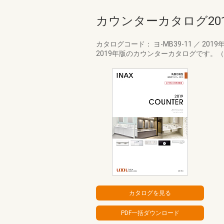
カウンターカタログ201
カタログコード： ヨ-MB39-11
／
2019
2019年版のカウンターカタログです。（