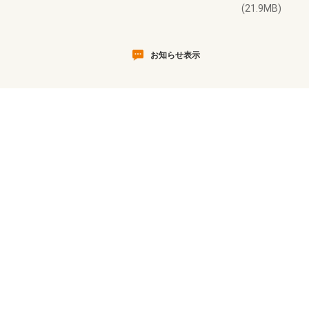
(21.9MB)
お知らせ表示