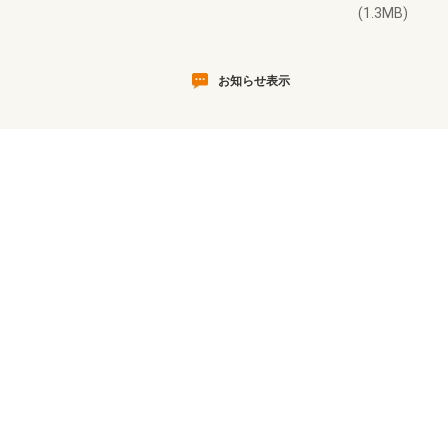
(1.3MB)
お知らせ表示