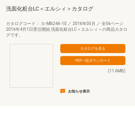
洗面化粧台LC＜エルシィ＞カタログ
カタログコード： ヨ-MB24A-10
／
2016年05月
／
全56ページ
2016年4月1日受注開始 洗面化粧台LC＜エルシィ＞の商品カタロ
グです。
(11.6MB)
お知らせ表示