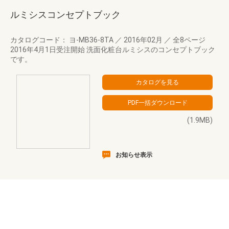
ルミシスコンセプトブック
カタログコード： ヨ-MB36-8TA
／
2016年02月
／
全8ページ
2016年4月1日受注開始 洗面化粧台ルミシスのコンセプトブック
です。
(1.9MB)
お知らせ表示