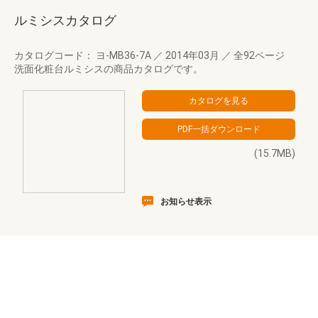
ルミシスカタログ
カタログコード： ヨ-MB36-7A
／
2014年03月
／
全92ページ
洗面化粧台ルミシスの商品カタログです。
(15.7MB)
お知らせ表示