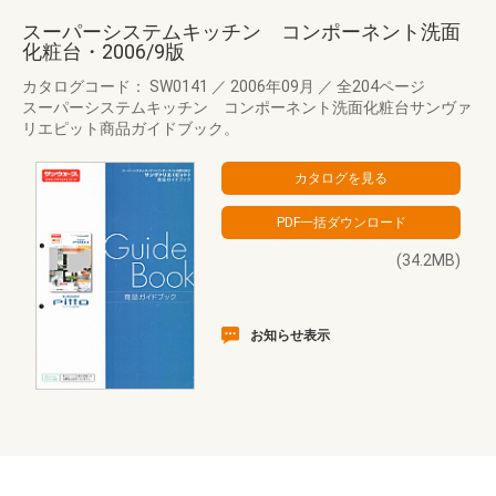
スーパーシステムキッチン コンポーネント洗面
化粧台・2006/9版
カタログコード： SW0141
／
2006年09月
／
全204ページ
スーパーシステムキッチン コンポーネント洗面化粧台サンヴァ
リエピット商品ガイドブック。
(34.2MB)
お知らせ表示