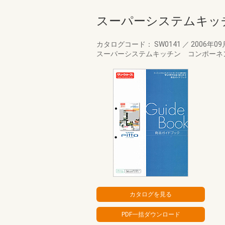
スーパーシステムキッチ
カタログコード： SW0141
／
2006年0
スーパーシステムキッチン コンポーネ