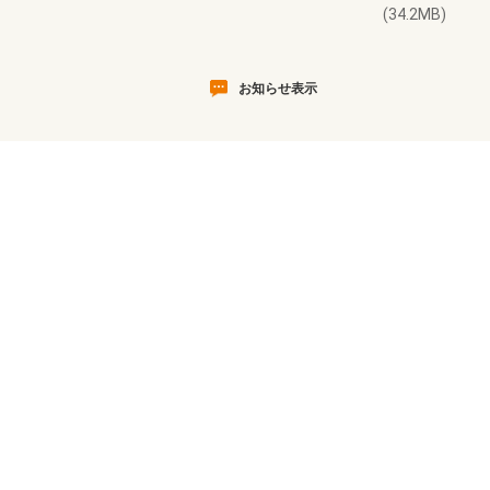
(34.2MB)
お知らせ表示