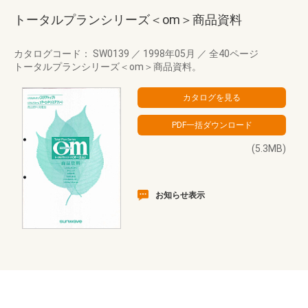
トータルプランシリーズ＜om＞商品資料
カタログコード： SW0139
／
1998年05月
／
全40ページ
トータルプランシリーズ＜om＞商品資料。
(5.3MB)
お知らせ表示