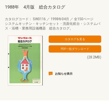
1988年 4月版 総合カタログ
カタログコード： SW0116
／
1998年04月
／
全150ページ
システムキッチン・キッチンセット・洗面化粧台・システムバ
ス・浴槽・業務用設備機器 総合カタログ。
(28.2MB)
お知らせ表示