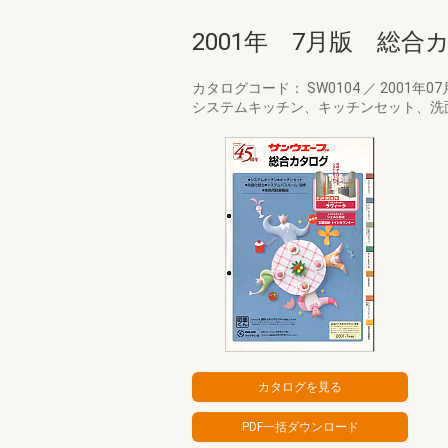
2001年 7月版 総合
カタログコード： SW0104
／
2001年0
システムキッチン、キッチンセット、洗