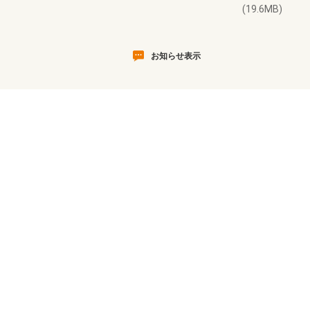
(19.6MB)
お知らせ表示