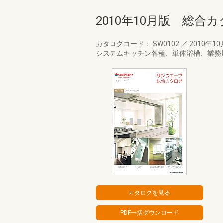
2010年10月版 総合
カタログコード： SW0102
／
2010年1
システムキッチン各種、単体浴槽、業務