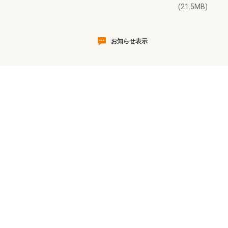
(21.5MB)
お知らせ表示