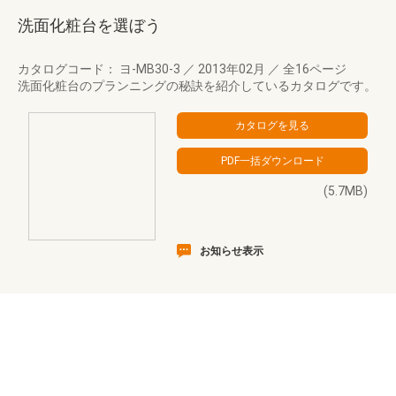
洗面化粧台を選ぼう
カタログコード： ヨ-MB30-3
／
2013年02月
／
全16ページ
洗面化粧台のプランニングの秘訣を紹介しているカタログです。
(5.7MB)
お知らせ表示