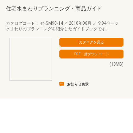
住宅水まわりプランニング・商品ガイド
カタログコード： セ-SM90-14
／
2010年06月
／
全84ページ
水まわりのプランニングを紹介したガイドブックです。
(13MB)
お知らせ表示