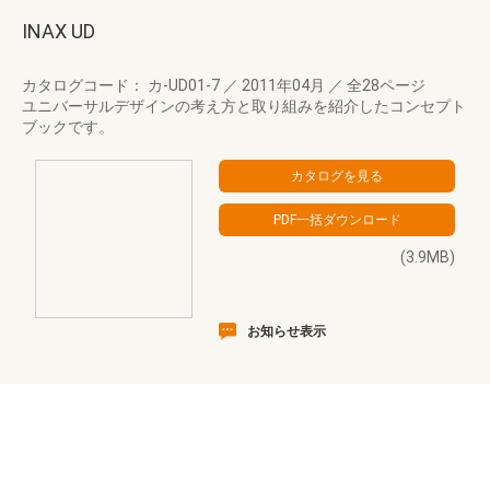
INAX UD
カタログコード： カ-UD01-7
／
2011年04月
／
全28ページ
ユニバーサルデザインの考え方と取り組みを紹介したコンセプト
ブックです。
(3.9MB)
お知らせ表示