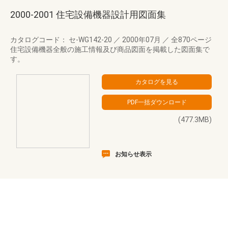
2000-2001 住宅設備機器設計用図面集
カタログコード： セ-WG142-20
／
2000年07月
／
全870ページ
住宅設備機器全般の施工情報及び商品図面を掲載した図面集で
す。
(477.3MB)
お知らせ表示