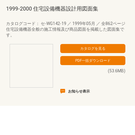
1999-2000 住宅設備機器設計用図面集
カタログコード： セ-WG142-19
／
1999年05月
／
全862ページ
住宅設備機器全般の施工情報及び商品図面を掲載した図面集で
す。
(53.6MB)
お知らせ表示