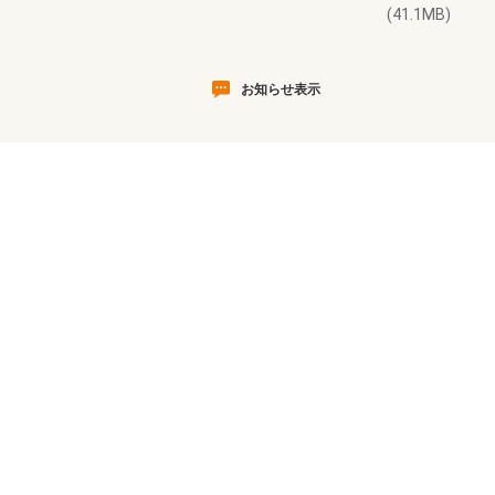
(41.1MB)
お知らせ表示