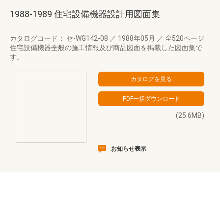
1988-1989 住宅設備機器設計用図面集
カタログコード： セ-WG142-08
／
1988年05月
／
全520ページ
住宅設備機器全般の施工情報及び商品図面を掲載した図面集で
す。
(25.6MB)
お知らせ表示