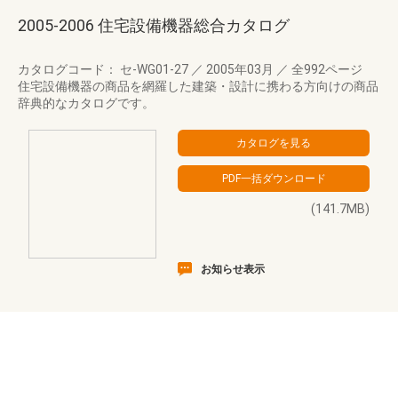
2005-2006 住宅設備機器総合カタログ
カタログコード： セ-WG01-27
／
2005年03月
／
全992ページ
住宅設備機器の商品を網羅した建築・設計に携わる方向けの商品
辞典的なカタログです。
(141.7MB)
お知らせ表示