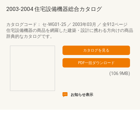
2003-2004 住宅設備機器総合カタログ
カタログコード： セ-WG01-25
／
2003年03月
／
全912ページ
住宅設備機器の商品を網羅した建築・設計に携わる方向けの商品
辞典的なカタログです。
(106.9MB)
お知らせ表示