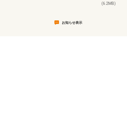
(6.2MB)
お知らせ表示