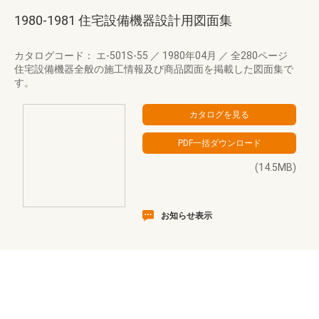
1980-1981 住宅設備機器設計用図面集
カタログコード： エ-501S-55
／
1980年04月
／
全280ページ
住宅設備機器全般の施工情報及び商品図面を掲載した図面集で
す。
(14.5MB)
お知らせ表示