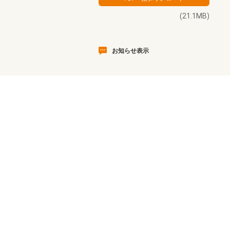
(21.1MB)
お知らせ表示