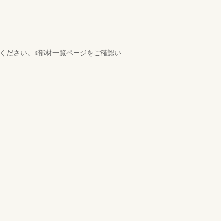
ください。※部材一覧ページをご確認い