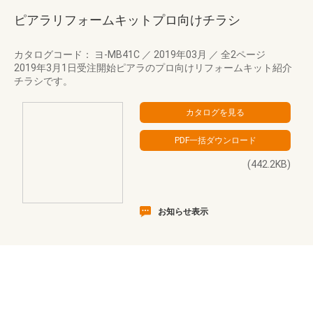
ピアラリフォームキットプロ向けチラシ
カタログコード： ヨ-MB41C
／
2019年03月
／
全2ページ
2019年3月1日受注開始ピアラのプロ向けリフォームキット紹介
チラシです。
(442.2KB)
お知らせ表示