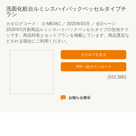
洗面化粧台ルミシスハイバックベッセルタイプチ
ラシ
カタログコード： ヨ-MB36C
／
2020年03月
／
全2ページ
2020年5月新商品ルミシスハイバックベッセルタイプの告知チラ
シです。商品特長とセットプランを掲載しています。商品選定な
どされる場合にご利用ください。
(552.3KB)
お知らせ表示