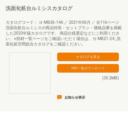
洗面化粧台ルミシスカタログ
カタログコード： ヨ-MB36-14A
／
2021年06月
／
全116ページ
洗面化粧台ルミシスの商品特長・セットプラン・価格品番を掲載
した2020年版カタログです。 商品仕様選定などにご利用くださ
い。※部材一覧ページをご確認いただく場合は、ヨ-MB21-24_洗
面化粧空間総合カタログをご確認ください。
(35.3MB)
お知らせ表示