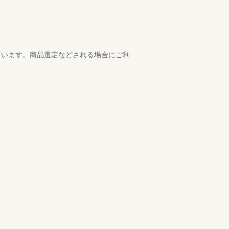
ています。商品選定などされる場合にご利