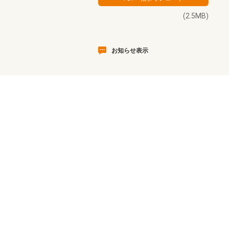
(2.5MB)
お知らせ表示