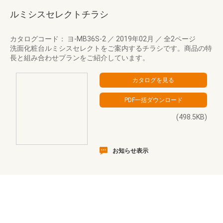
ルミシスセレクトチラシ
カタログコード： ヨ-MB36S-2
／
2019年02月
／
全2ページ
洗面化粧台ルミシスセレクトをご案内するチラシです。商品の特
長と組み合わせプランをご紹介しています。
(498.5KB)
お知らせ表示