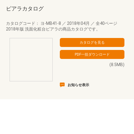
ピアラカタログ
カタログコード： ヨ-MB41-8
／
2018年04月
／
全40ページ
2018年版 洗面化粧台ピアラの商品カタログです。
(8.5MB)
お知らせ表示