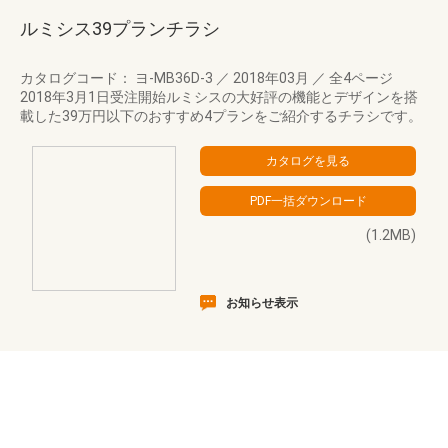
ルミシス39プランチラシ
カタログコード： ヨ-MB36D-3
／
2018年03月
／
全4ページ
2018年3月1日受注開始ルミシスの大好評の機能とデザインを搭
載した39万円以下のおすすめ4プランをご紹介するチラシです。
(1.2MB)
お知らせ表示