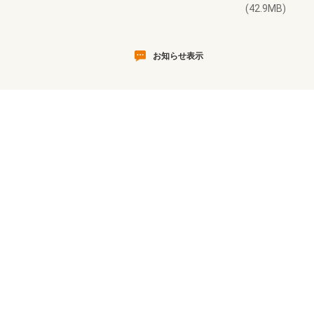
(42.9MB)
お知らせ表示